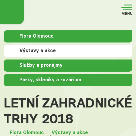
MENU
Flora Olomouc
Výstavy a akce
Služby a pronájmy
Parky, skleníky a rozárium
LETNÍ ZAHRADNICKÉ
TRHY 2018
Flora Olomouc
Výstavy a akce