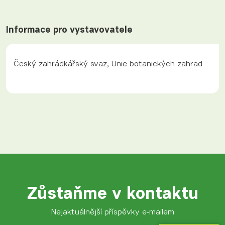
Informace pro vystavovatele
Český zahrádkářský svaz, Unie botanických zahrad
Zůstaňme v kontaktu
Nejaktuálnější příspěvky e-mailem