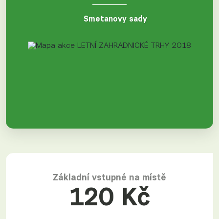
Smetanovy sady
Základní vstupné na místě
120 Kč