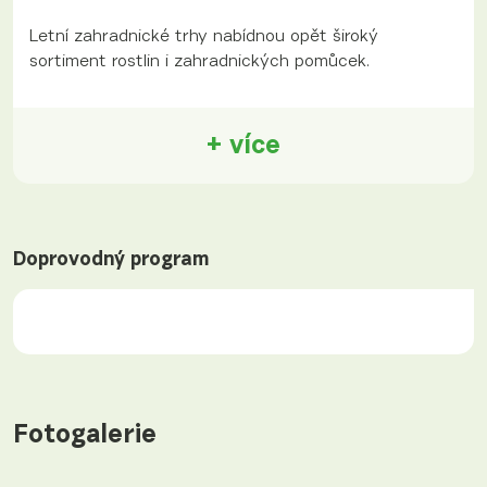
Letní zahradnické trhy nabídnou opět široký
sortiment rostlin i zahradnických pomůcek.
+ více
Doprovodný program
Fotogalerie