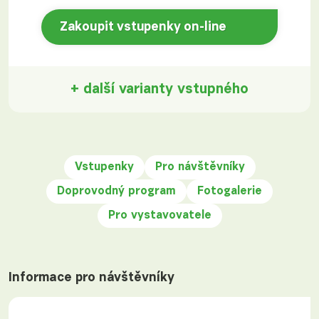
Zakoupit vstupenky on-line
+ další varianty vstupného
Vstupenky
Pro návštěvníky
Doprovodný program
Fotogalerie
Pro vystavovatele
Informace pro návštěvníky