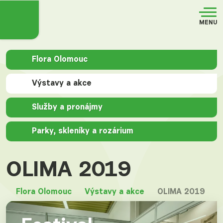
MENU
Flora Olomouc
Výstavy a akce
Služby a pronájmy
Parky, skleníky a rozárium
OLIMA 2019
Flora Olomouc
Výstavy a akce
OLIMA 2019