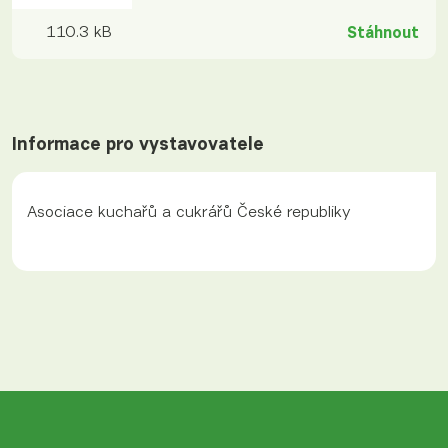
110.3 kB
Stáhnout
Informace pro vystavovatele
Asociace kuchařů a cukrářů České republiky