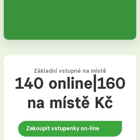
Základní vstupné na místě
140 online|160
na místě Kč
Zakoupit vstupenky on-line