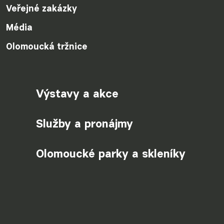
Veřejné zakázky
Média
Olomoucká tržnice
Výstavy a akce
Služby a pronájmy
Olomoucké parky a skleníky