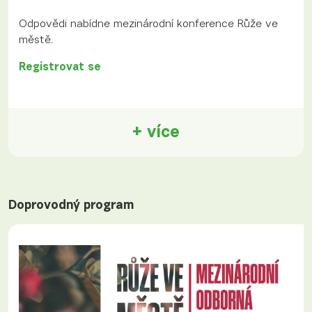
Odpovědi nabídne mezinárodní konference Růže ve
městě.
Registrovat se
+ více
Doprovodný program