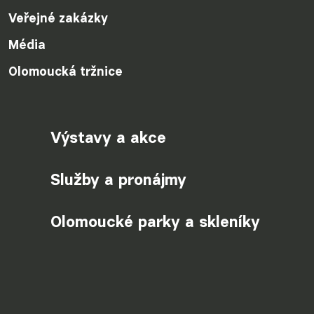
Veřejné zakázky
Média
Olomoucká tržnice
Výstavy a akce
Služby a pronájmy
Olomoucké parky a skleníky