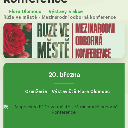
Flora Olomouc
Výstavy a akce
Růže ve městě - Mezinárodní odborná konference
⠀
20. března
Oranžerie - Výstaviště Flora Olomouc