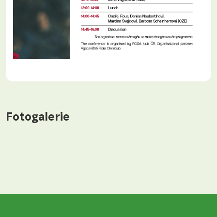
Fotogalerie