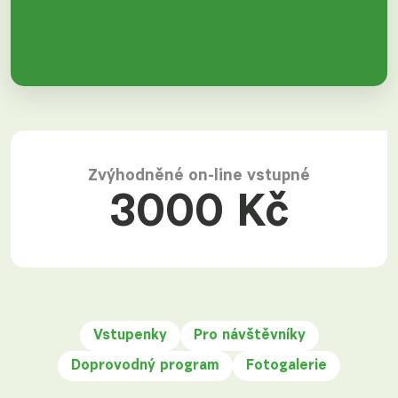
Zvýhodněné on-line vstupné
3000 Kč
Vstupenky
Pro návštěvníky
Doprovodný program
Fotogalerie