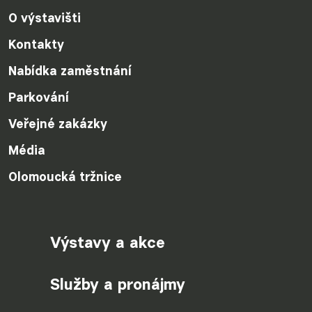
O výstavišti
Kontakty
Nabídka zaměstnání
Parkování
Veřejné zakázky
Média
Olomoucká tržnice
Výstavy a akce
Služby a pronájmy