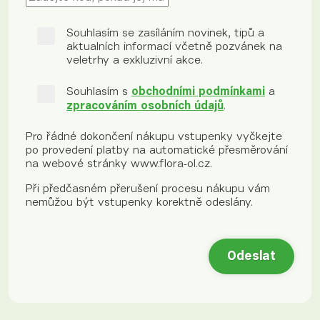
Souhlasím se zasíláním novinek, tipů a
aktualních informací včetně pozvánek na
veletrhy a exkluzivní akce.
Souhlasím s
obchodními podmínkami
a
zpracováním osobních údajů
.
Pro řádné dokončení nákupu vstupenky vyčkejte
po provedení platby na automatické přesměrování
na webové stránky www.flora-ol.cz.
Při předčasném přerušení procesu nákupu vám
nemůžou být vstupenky korektně odeslány.
Odeslat